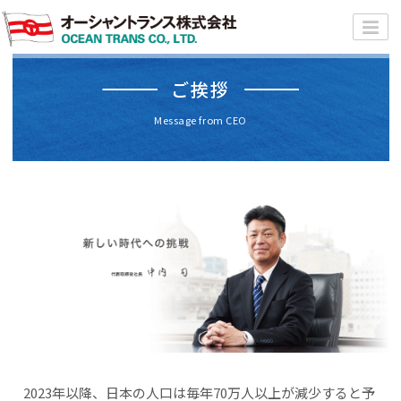
ご挨拶
Message from CEO
2023年以降、日本の人口は毎年70万人以上が減少すると予