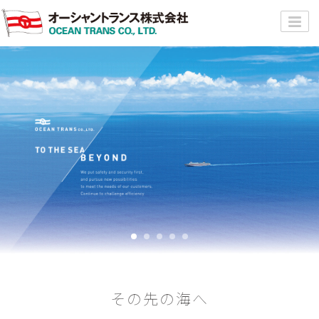
その先の海へ