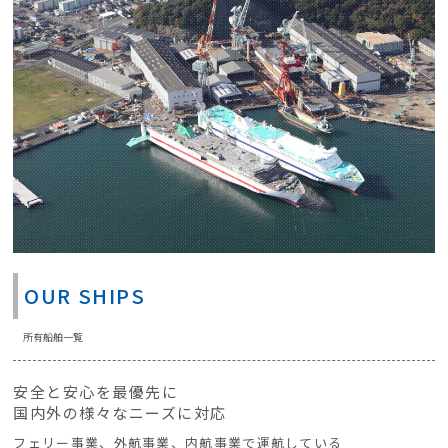
OUR SHIPS
所有船舶一覧
安全と安心を最優先に
国内外の様々なニーズに対応
フェリー事業、外航事業、内航事業で運航している