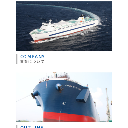
COMPANY
事業について
OUTLINE