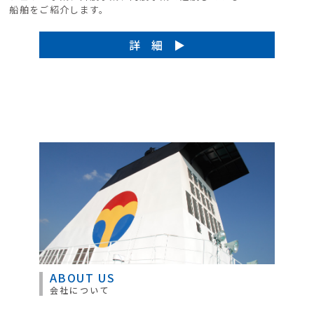
船舶をご紹介します。
詳 細 ▶︎
ABOUT US
会社について