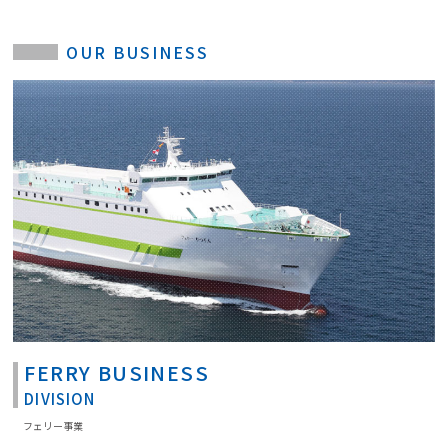
OUR BUSINESS
FERRY BUSINESS
DIVISION
フェリー事業