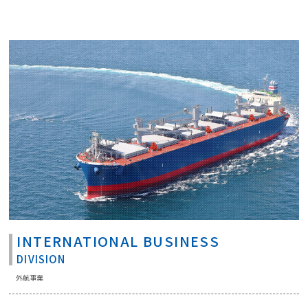
INTERNATIONAL BUSINESS
DIVISION
外航事業